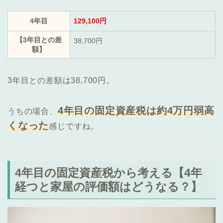
4年目
129,100円
【3年目との差
38,700円
額】
3年目との差額は38,700円。
4年目の固定資産税は約4万円弱高
うちの場合、
くなった
感じですね。
4年目の固定資産税から考える【4年
経つと家屋の評価額はどうなる？】