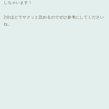
しちゃいます！
2分ほどでサクッと読めるのでぜひ参考にしてください
ね。