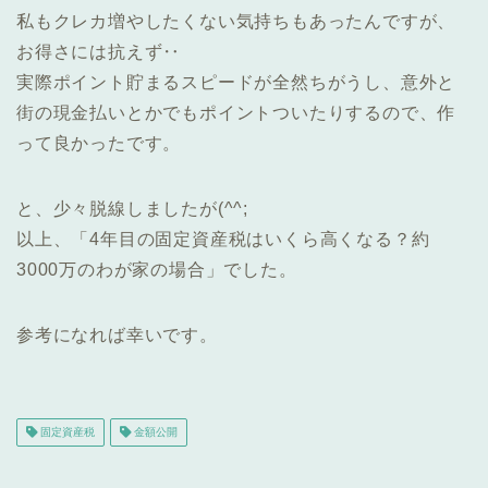
私もクレカ増やしたくない気持ちもあったんですが、
お得さには抗えず‥
実際ポイント貯まるスピードが全然ちがうし、意外と
街の現金払いとかでもポイントついたりするので、作
って良かったです。
と、少々脱線しましたが(^^;
以上、「4年目の固定資産税はいくら高くなる？約
3000万のわが家の場合」でした。
参考になれば幸いです。
固定資産税
金額公開