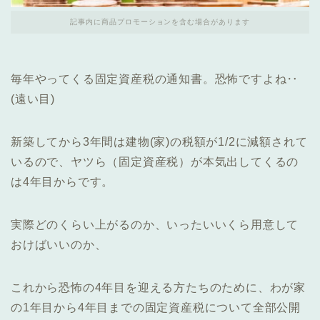
記事内に商品プロモーションを含む場合があります
毎年やってくる固定資産税の通知書。恐怖ですよね‥
(遠い目)
新築してから3年間は建物(家)の税額が1/2に減額されて
いるので、ヤツら（固定資産税）が本気出してくるの
は4年目からです。
実際どのくらい上がるのか、いったいいくら用意して
おけばいいのか、
これから恐怖の4年目を迎える方たちのために、わが家
の1年目から4年目までの固定資産税について全部公開