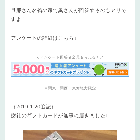
旦那さん名義の家で奥さんが回答するのもアリで
すよ！
アンケートの詳細はこちら↓
＼アンケート回答者全員もらえる！／
※関東・関西・東海地方限定
（2019.1.20追記）
謝礼のギフトカードが無事に届きました♪