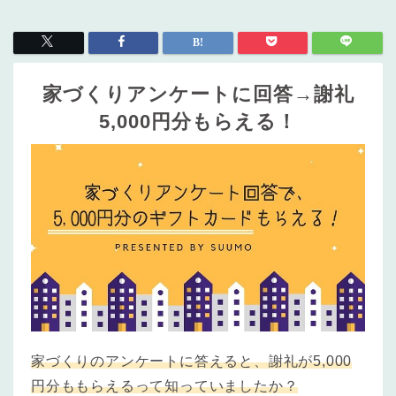
家づくりアンケートに回答→謝礼
5,000円分もらえる！
家づくりのアンケートに答えると、謝礼が5,000
円分ももらえるって知っていましたか？