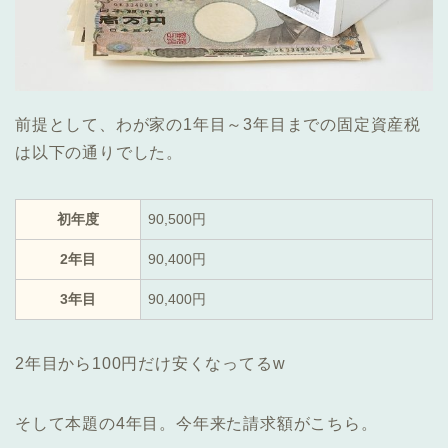
前提として、わが家の1年目～3年目までの固定資産税
は以下の通りでした。
初年度
90,500円
2年目
90,400円
3年目
90,400円
2年目から100円だけ安くなってるw
そして本題の4年目。今年来た請求額がこちら。