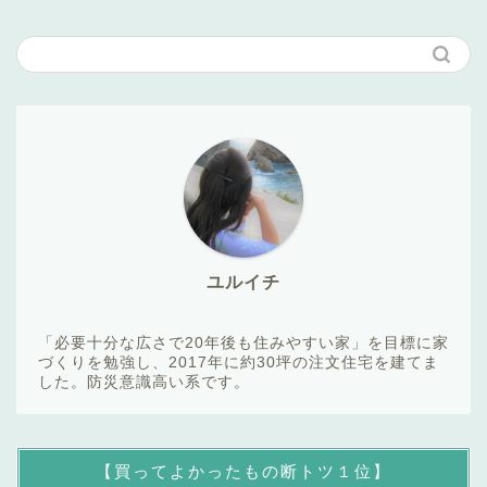
ユルイチ
「必要十分な広さで20年後も住みやすい家」を目標に家
づくりを勉強し、2017年に約30坪の注文住宅を建てま
した。防災意識高い系です。
【買ってよかったもの断トツ１位】