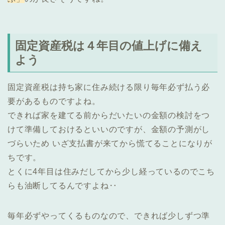
固定資産税は４年目の値上げに備え
よう
固定資産税は持ち家に住み続ける限り毎年必ず払う必
要があるものですよね。
できれば家を建てる前からだいたいの金額の検討をつ
けて準備しておけるといいのですが、金額の予測がし
づらいため いざ支払書が来てから慌てることになりが
ちです。
とくに4年目は住みだしてから少し経っているのでこち
らも油断してるんですよね‥
毎年必ずやってくるものなので、できれば少しずつ準