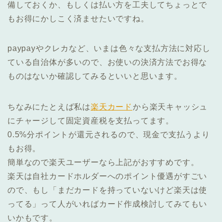
備しておくか、もしくは払い方を工夫してちょっとで
もお得にかしこく済ませたいですね。
paypayやクレカなど、いまは色々な支払方法に対応し
ている自治体が多いので、お使いの決済方法でお得な
ものはないか確認してみるといいと思います。
ちなみにたとえば私は
楽天カード
から楽天キャッシュ
にチャージして固定資産税を支払ってます。
0.5%分ポイントが還元されるので、現金で支払うより
もお得。
簡単なので楽天ユーザーなら上記がおすすめです。
楽天は自社カードホルダーへのポイント優遇がすごい
ので、もし「まだカードを持っていないけど楽天は使
ってる」って人がいればカード作成検討してみてもい
いかもです。