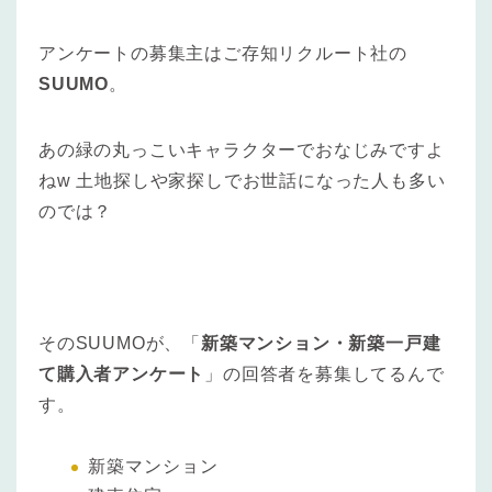
アンケートの募集主はご存知リクルート社の
SUUMO
。
あの緑の丸っこいキャラクターでおなじみですよ
ねw 土地探しや家探しでお世話になった人も多い
のでは？
そのSUUMOが、「
新築マンション・新築一戸建
て購入者アンケート
」の回答者を募集してるんで
す。
新築マンション