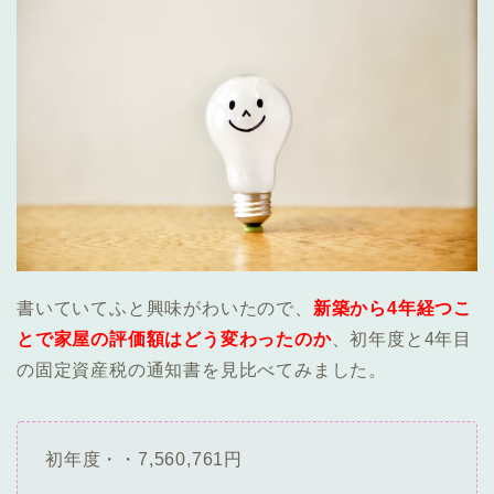
書いていてふと興味がわいたので、
新築から4年経つこ
とで家屋の評価額はどう変わったのか
、初年度と4年目
の固定資産税の通知書を見比べてみました。
初年度・・7,560,761円