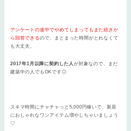
アンケートの途中でやめてしまってもまた続きか
ら回答できる
ので、まとまった時間がとれなくて
も大丈夫。
2017年1月以降に契約した人
が対象なので、まだ
建築中の人でもOKです◎
スキマ時間にチャチャっと5,000円稼いで、新居
におしゃれなワンアイテム増やしちゃいましょう
♡