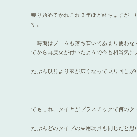
乗り始めてかれこれ３年ほど経ちますが、
す。
一時期はブームも落ち着いてあまり使わな
てから再度火が付いたようで今も相当気に
たぶん以前より家が広くなって乗り回しが
でもこれ、
タイヤがプラスチックで何のク
たぶんどのタイプの乗用玩具も同じだと思