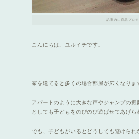
記事内に商品プロモ
こんにちは。ユルイチです。
家を建てると多くの場合部屋が広くなりま
アパートのように大きな声やジャンプの振
としても子どもをのびのび遊ばせてあげら
でも、子どもがいるとどうしても避けられ