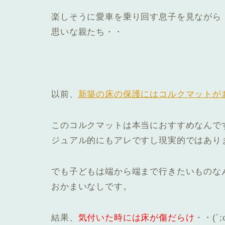
楽しそうに愛車を乗り回す息子を見ながら
思いな親たち・・
以前、
新築の床の保護にはコルクマットが
このコルクマットは本当におすすめなんで
ジュアル的にもアレですし現実的ではあり
でも子どもは端から端まで行きたいものな
おかまいなしです。
結果、
気付いた時には床が傷だらけ
・・(´;