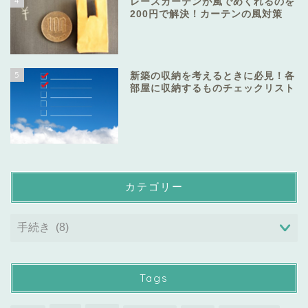
4
レースカーテンが風でめくれるのを
200円で解決！カーテンの風対策
5
新築の収納を考えるときに必見！各
部屋に収納するものチェックリスト
カテゴリー
Tags