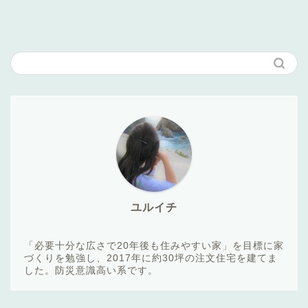
ユルイチ
「必要十分な広さで20年後も住みやすい家」を目標に家
づくりを勉強し、2017年に約30坪の注文住宅を建てま
した。防災意識高い系です。